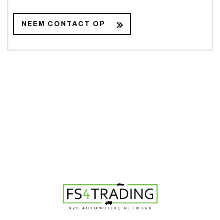
NEEM CONTACT OP