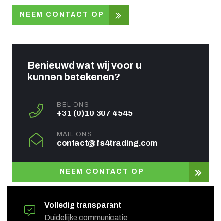
NEEM CONTACT OP
Benieuwd wat wij voor u
kunnen betekenen?
NEEM CONTACT OP
BEL ONS
+31 (0)10 307 4545
Volledig transparant
Duidelijke communicatie